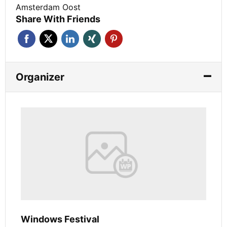
Amsterdam Oost
Share With Friends
Organizer
Windows Festival