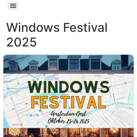
Windows Festival
2025