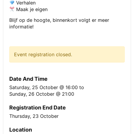
Verhalen
Maak je eigen
Blijf op de hoogte, binnenkort volgt er meer
informatie!
Event registration closed.
Date And Time
Saturday, 25 October @ 16:00
to
Sunday, 26 October @ 21:00
Registration End Date
Thursday, 23 October
Location