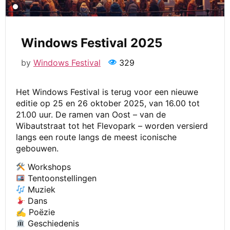
Windows Festival 2025
by
Windows Festival
329
Het Windows Festival is terug voor een nieuwe
editie op 25 en 26 oktober 2025, van 16.00 tot
21.00 uur. De ramen van Oost – van de
Wibautstraat tot het Flevopark – worden versierd
langs een route langs de meest iconische
gebouwen.
Workshops
Tentoonstellingen
Muziek
Dans
✍️ Poëzie
Geschiedenis