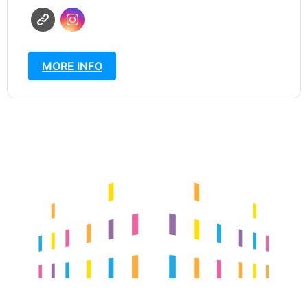
MORE INFO