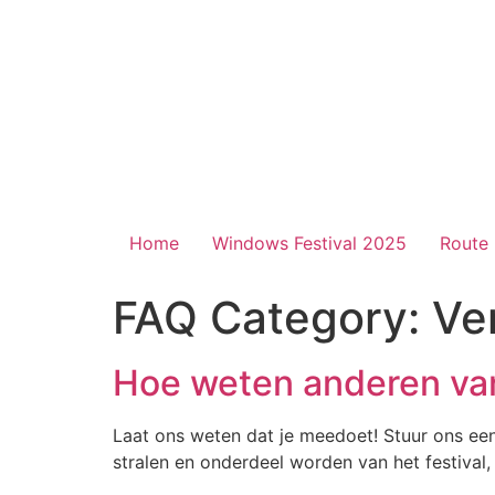
Home
Windows Festival 2025
Route
FAQ Category:
Ve
Hoe weten anderen va
Laat ons weten dat je meedoet! Stuur ons een 
stralen en onderdeel worden van het festival,