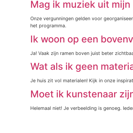
Mag ik muziek uit mijn
Onze vergunningen gelden voor georganiseer
het programma.
Ik woon op een bovenv
Ja! Vaak zijn ramen boven juist beter zichtbaa
Wat als ik geen materi
Je huis zit vol materialen! Kijk in onze insp
Moet ik kunstenaar zij
Helemaal niet! Je verbeelding is genoeg. Ie