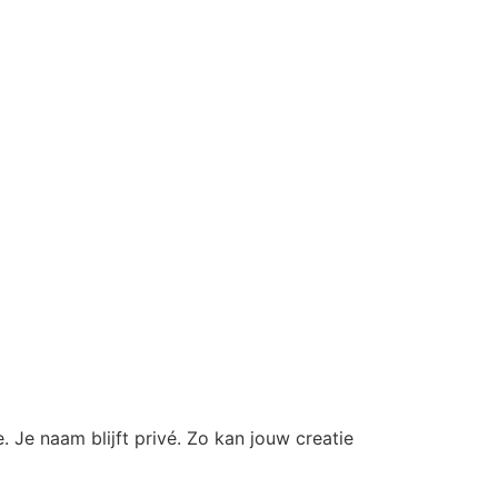
 Je naam blijft privé. Zo kan jouw creatie