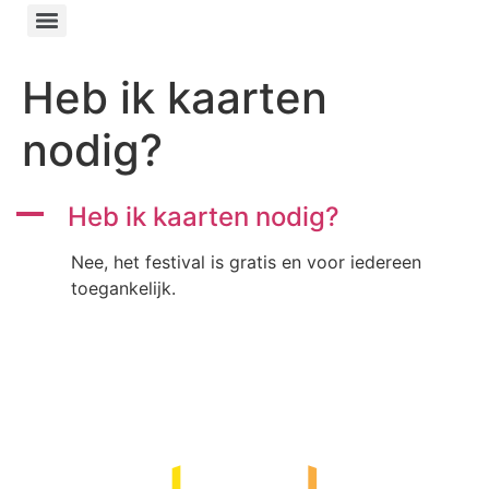
Heb ik kaarten
nodig?
A
Heb ik kaarten nodig?
Nee, het festival is gratis en voor iedereen
toegankelijk.